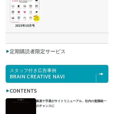
2015年10月号
定期購読者限定サービス
スタッフ付き広告事例
BRAIN CREATIVE NAVI
CONTENTS
銀座十字屋がサイトリニューアル、社内の意識統一
のチャンスに