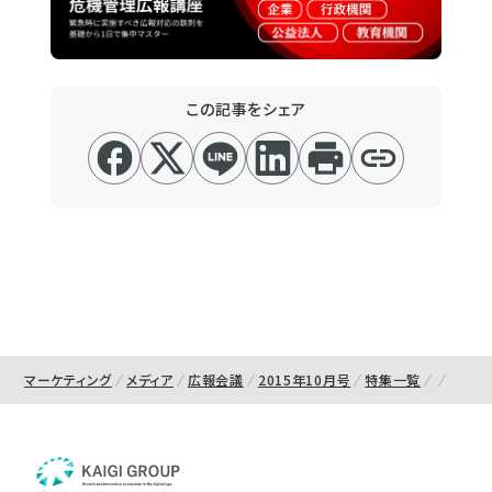
この記事をシェア
マーケティング
メディア
広報会議
2015年10月号
特集一覧