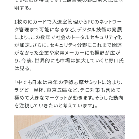
明する。
1枚のICカードで入退室管理からPCのネットワー
ク管理まで可能になるなど、デジタル技術の発展
により、この数年で社会のトータルセキュリティ化
が加速。さらに、セキュリティ分野にこれまで関連
がなかった企業や家電メーカーにも裾野が広が
り、今後、世界的にも市場は拡大していくと野口氏
は見る。
「中でも日本は来年の伊勢志摩サミットに始まり、
ラグビーW杯、東京五輪など、テロ対策も含めて
極めて大きなマーケットが動きます。そうした動向
を注視していきたいと考えています」。