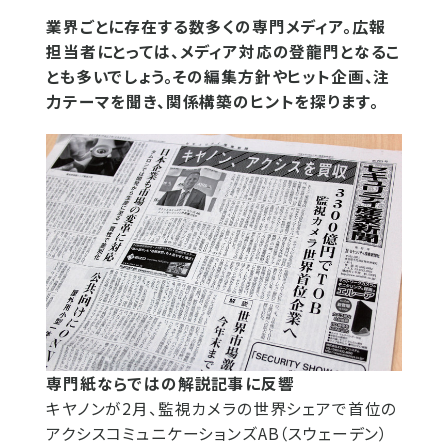
業界ごとに存在する数多くの専門メディア。広報
担当者にとっては、メディア対応の登龍門となるこ
とも多いでしょう。その編集方針やヒット企画、注
力テーマを聞き、関係構築のヒントを探ります。
専門紙ならではの解説記事に反響
キヤノンが2月、監視カメラの世界シェアで首位の
アクシスコミュニケーションズAB（スウェーデン）