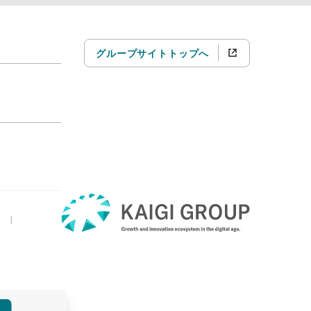
グループサイトトップへ
|