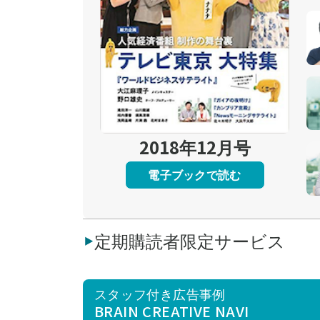
2018年12月号
電子ブックで読む
定期購読者限定サービス
スタッフ付き広告事例
BRAIN CREATIVE NAVI