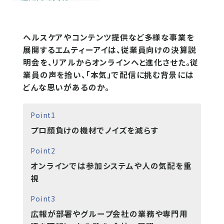
ヘルスケアやコンテンツ提供など多様な事業を
展開するエムティーアイは、従業員向けの決算説
明会を、リアルからオンラインへと進化させた。従
業員の声を拾い、「本気」で配信に挑む背景には
どんな思いがあるのか。
Point1
プロ顔負けの機材でノイズを減らす
Point2
オンラインでは参加システムや人の気配を重
視
Point3
広報が部署やグループ会社の業務や専門用