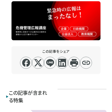
この記事をシェア
この記事が含まれ
る特集