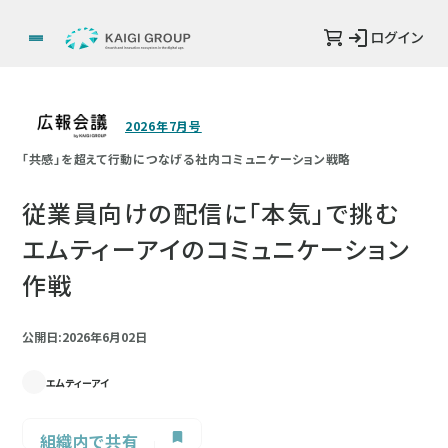
ログイン
2026年7月号
「共感」を超えて行動につなげる社内コミュニケーション戦略
従業員向けの配信に「本気」で挑む
エムティーアイのコミュニケーション
作戦
公開日:2026年6月02日
エムティーアイ
組織内で共有