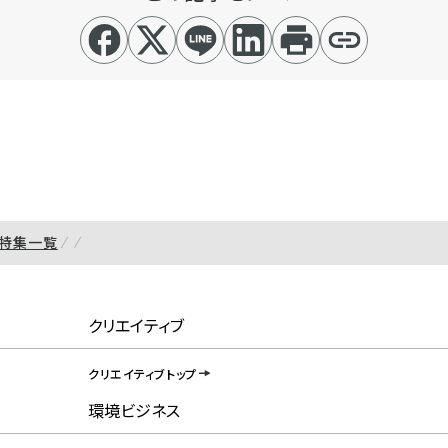
特集一覧
クリエイティブ
クリエイティブトップ
環境ビジネス