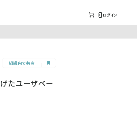
ログイン
組織内で共有
下げたユーザベー