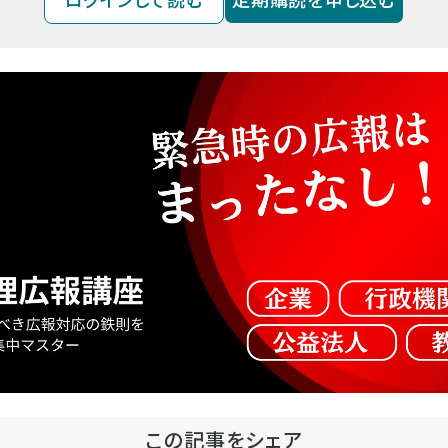
この記事をシェア