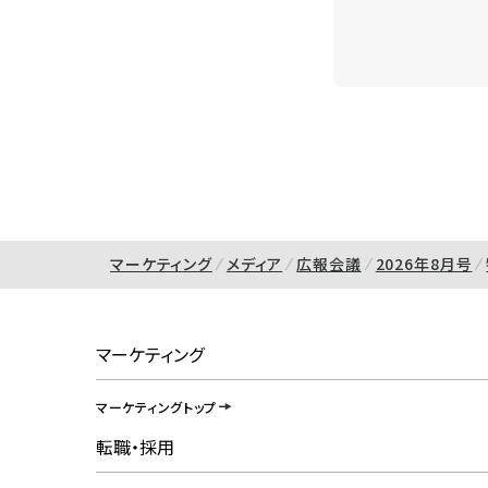
マーケティング
メディア
広報会議
2026年8月号
マーケティング
マーケティングトップ
転職・採用