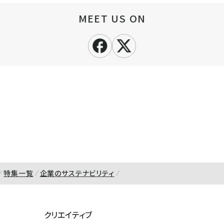
MEET US ON
特集一覧
企業のサステナビリティ
クリエイティブ