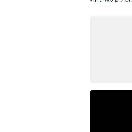
社内理解を促す際に