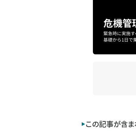
この記事が含ま