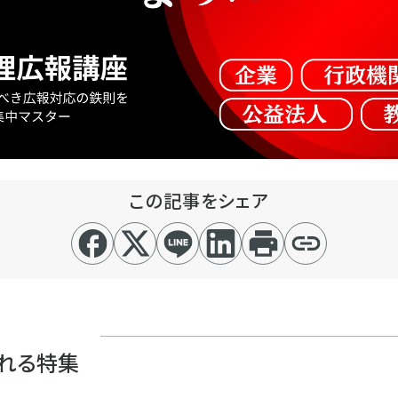
この記事をシェア
れる特集