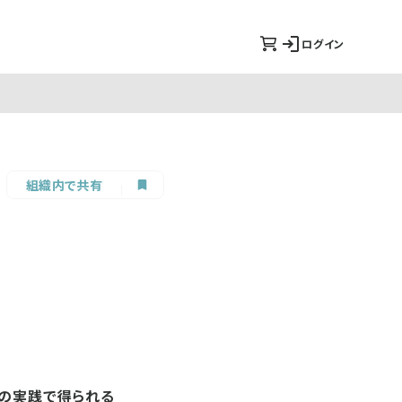
ログイン
組織内で共有
営の実践で得られる