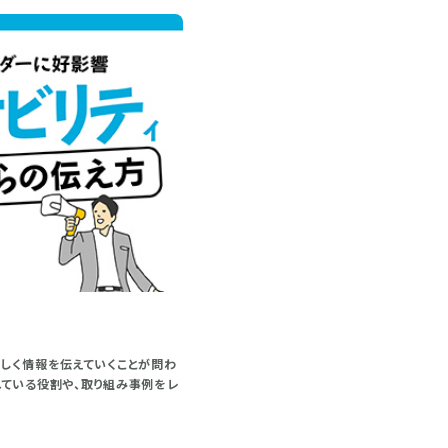
しく情報を伝えていくことが問わ
れている役割や、取り組み事例をレ