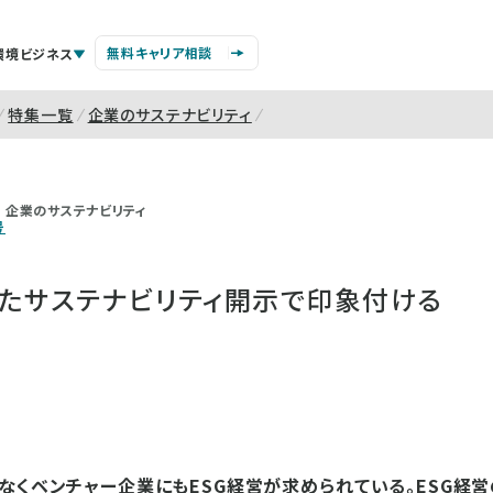
無料キャリア相談
環境ビジネス
特集一覧
企業のサステナビリティ
企業のサステナビリティ
号
ったサステナビリティ開示で印象付ける
なくベンチャー企業にもESG経営が求められている。ESG経