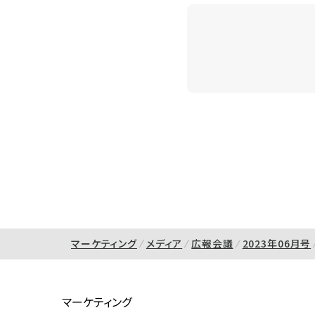
マーケティング
メディア
広報会議
2023年06月号
マーケティング