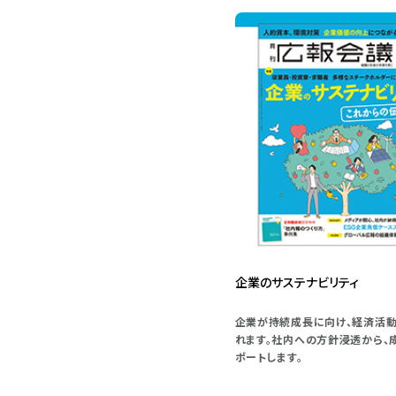
企業のサステナビリティ
企業が持続成長に向け、経済活動
れます。社内への方針浸透から、
ポートします。