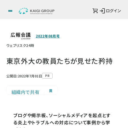
ログイン
2022年08月号
ウェブリスク24時
東京外大の教員たちが見せた矜持
公開日:2022年7月01日
PR
組織内で共有
ブログや掲示板、ソーシャルメディアを起点とす
る炎上やトラブルへの対応について事例から学