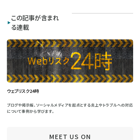
この記事が含まれ
る連載
ウェブリスク24時
ブログや掲示板、ソーシャルメディアを起点とする炎上やトラブルへの対応
について事例から学びます。
MEET US ON