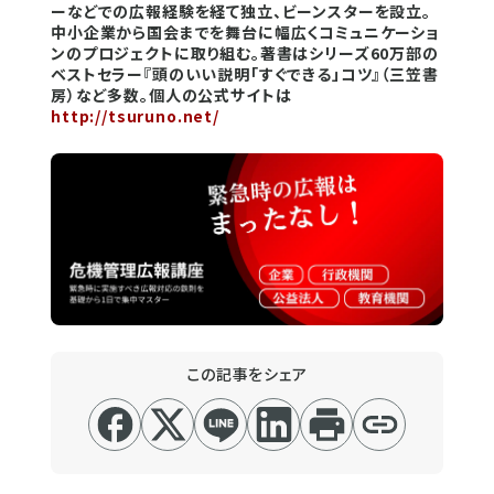
ーなどでの広報経験を経て独立、ビーンスターを設立。
中小企業から国会までを舞台に幅広くコミュニケーショ
ンのプロジェクトに取り組む。著書はシリーズ60万部の
ベストセラー『頭のいい説明「すぐできる」コツ』（三笠書
房）など多数。個人の公式サイトは
http://tsuruno.net/
この記事をシェア