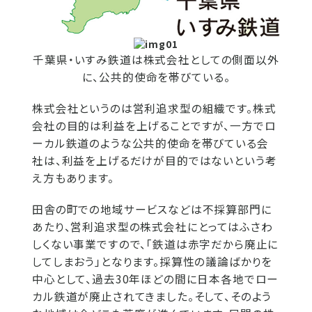
千葉県・いすみ鉄道は株式会社としての側面以外
に、公共的使命を帯びている。
株式会社というのは営利追求型の組織です。株式
会社の目的は利益を上げることですが、一方でロ
ーカル鉄道のような公共的使命を帯びている会
社は、利益を上げるだけが目的ではないという考
え方もあります。
田舎の町での地域サービスなどは不採算部門に
あたり、営利追求型の株式会社にとってはふさわ
しくない事業ですので、「鉄道は赤字だから廃止に
してしまおう」となります。採算性の議論ばかりを
中心として、過去30年ほどの間に日本各地でロー
カル鉄道が廃止されてきました。そして、そのよう