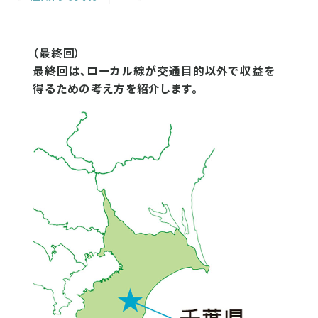
（最終回）
最終回は、ローカル線が交通目的以外で収益を
得るための考え方を紹介します。