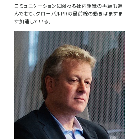
コミュニケーションに関わる社内組織の再編も進
んでおり、グローバルPRの最前線の動きはますま
す加速している。