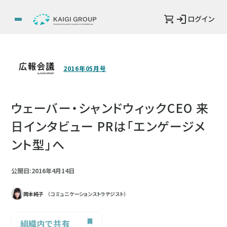
ログイン
2016年05月号
ウェーバー・シャンドウィックCEO 来
日インタビュー PRは「エンゲージメ
ント型」へ
公開日:2016年4月14日
岡本純子
（コミュニケーションストラテジスト）
組織内で共有