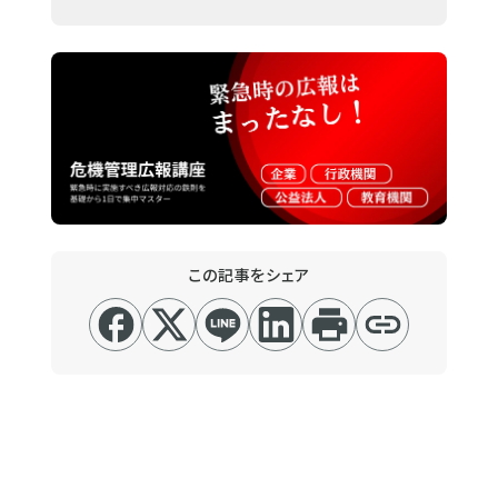
この記事をシェア