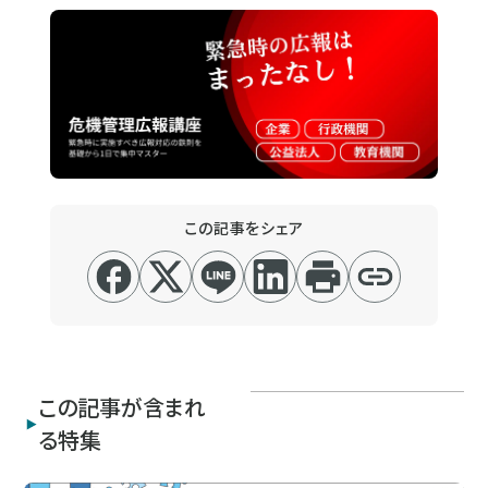
この記事をシェア
この記事が含まれ
る特集