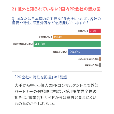
2) 意外と知られていない?国内PR会社の勢力図
Q. あなたは日本国内の主要なPR会社について、各社の
概要や特性、得意分野などを把握していますか?
「PR会社の特性を把握」は3割超
大手から中小、個人のPRコンサルタントまで外部
パートナーの選択肢は幅広いが、PR業界全体の
動きは、事業会社サイドからは意外と見えにくい
ものなのかもしれない。