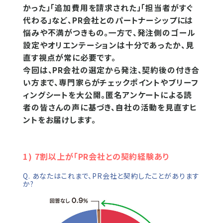
かった」「追加費用を請求された」「担当者がすぐ
代わる」など、PR会社とのパートナーシップには
悩みや不満がつきもの。一方で、発注側のゴール
設定やオリエンテーションは十分であったか、見
直す視点が常に必要です。
今回は、PR会社の選定から発注、契約後の付き合
い方まで、専門家らがチェックポイントやブリーフ
ィングシートを大公開。匿名アンケートによる読
者の皆さんの声に基づき、自社の活動を見直すヒ
ントをお届けします。
1) 7割以上が「PR会社との契約経験あり
Q. あなたはこれまで、PR会社と契約したことがあります
か?