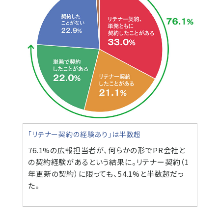
「リテナー契約の経験あり」は半数超
76.1%の広報担当者が、何らかの形でPR会社と
の契約経験があるという結果に。リテナー契約（1
年更新の契約）に限っても、54.1%と半数超だっ
た。