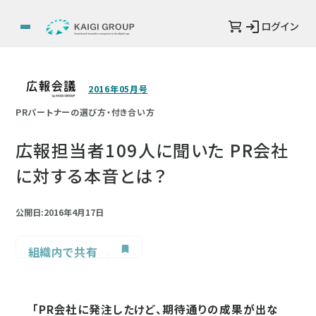
ログイン
2016年05月号
PRパートナーの選び方・付き合い方
広報担当者109人に聞いた PR会社
に対する本音とは？
公開日:2016年4月17日
組織内で共有
「PR会社に発注したけど、期待通りの成果が出な