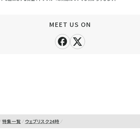
MEET US ON
特集一覧
ウェブリスク24時