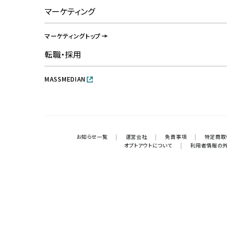
マーケティング
マーケティングトップ
転職・採用
MASSMEDIAN
お知らせ一覧
|
運営会社
|
免責事項
|
特定商取
オプトアウトについて
|
利用者情報の