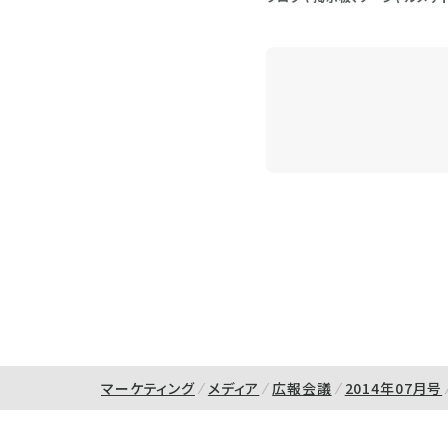
マーケティング
メディア
広報会議
2014年07月号