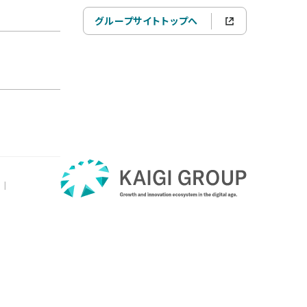
グループサイトトップへ
|