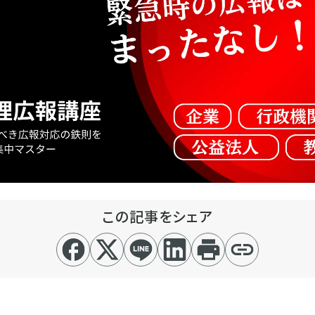
この記事をシェア