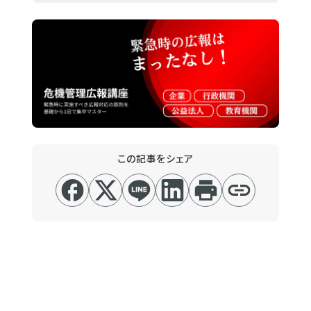
この記事をシェア