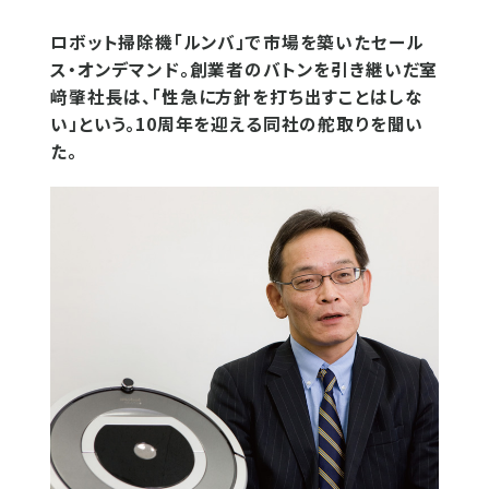
ロボット掃除機「ルンバ」で市場を築いたセール
ス・オンデマンド。創業者のバトンを引き継いだ室
﨑肇社長は、「性急に方針を打ち出すことはしな
い」という。10周年を迎える同社の舵取りを聞い
た。