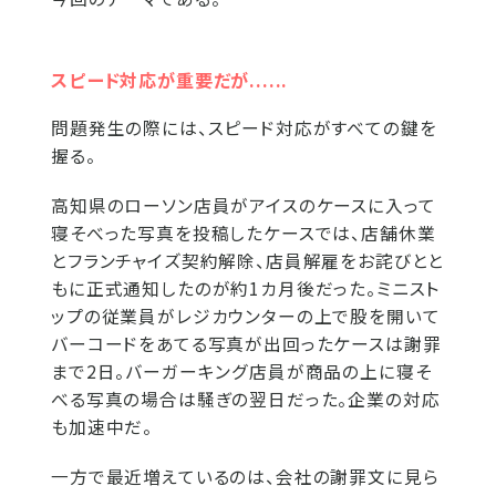
スピード対応が重要だが......
問題発生の際には、スピード対応がすべての鍵を
握る。
高知県のローソン店員がアイスのケースに入って
寝そべった写真を投稿したケースでは、店舗休業
とフランチャイズ契約解除、店員解雇をお詫びとと
もに正式通知したのが約1カ月後だった。ミニスト
ップの従業員がレジカウンターの上で股を開いて
バーコードをあてる写真が出回ったケースは謝罪
まで2日。バーガーキング店員が商品の上に寝そ
べる写真の場合は騒ぎの翌日だった。企業の対応
も加速中だ。
一方で最近増えているのは、会社の謝罪文に見ら