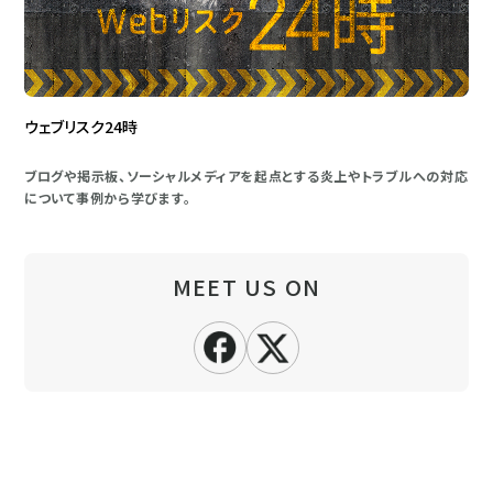
ウェブリスク24時
ブログや掲示板、ソーシャルメディアを起点とする炎上やトラブルへの対応
について事例から学びます。
MEET US ON