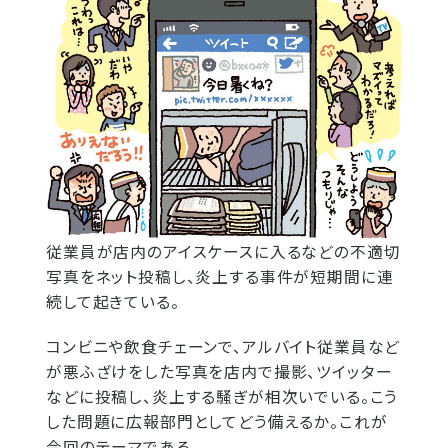
従業員が店内のアイスケースに入るなどの不適切
写真をネット投稿し、炎上する事件が短期間に連
続して起きている。
コンビニや飲食チェーンで、アルバイト従業員など
が悪ふざけをした写真を店内で撮影、ツイッター
などに投稿し、炎上する騒ぎが相次いでいる。こう
した問題に広報部門としてどう備えるか。これが
今回のテーマである。