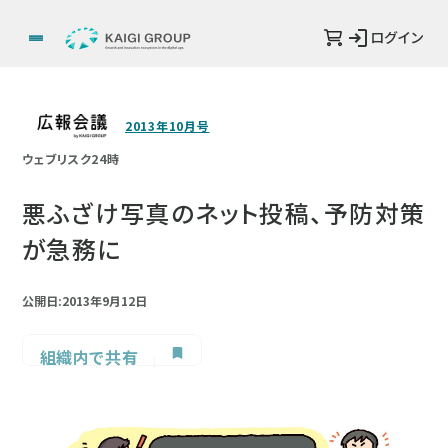
ログイン
2013年10月号
ウェブリスク24時
悪ふざけ写真のネット投稿、予防対策
が急務に
公開日:2013年9月12日
組織内で共有