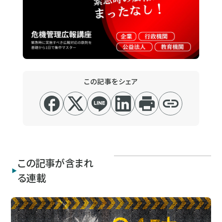
この記事をシェア
この記事が含まれ
る連載