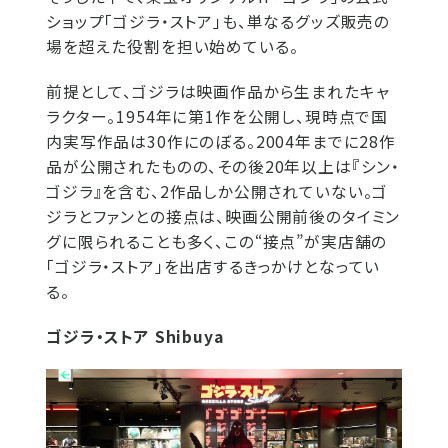
ショップ「ゴジラ・ストア」も、単なるグッズ販売の
場を超えた役割を担い始めている。
前提として、ゴジラは映画作品から生まれたキャ
ラクター。1954年に第1作を公開し、現時点で国
内実写作品は30作にのぼる。2004年までに28作
品が公開されたものの、その後20年以上は『シン・
ゴジラ』を含む、2作品しか公開されていない。ゴ
ジラとファンとの接点は、映画公開前後のタイミン
グに限られることも多く、この“接点”が実店舗の
「ゴジラ・ストア」を出店するきっかけとなってい
る。
ゴジラ・ストア Shibuya