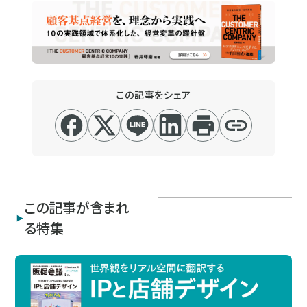
この記事をシェア
この記事が含まれ
る特集