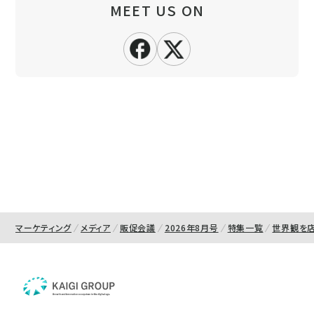
MEET US ON
マーケティング
メディア
販促会議
2026年8月号
特集一覧
世界観を店