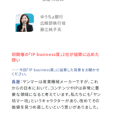
ゆうちょ銀行
広報部執行役
藤江純子氏
初開催の「IP business賞」2社が協賛に込めた
想い
──今回「IP business賞」に協賛した背景をお聞かせ
ください。
長屋
：ヤンマーは産業機械メーカーですが、これ
からの日本において、コンテンツやIPは非常に重
要な領域になると考えています。私たちにも「ヤン
坊マー坊」というキャラクターがあり、改めてその
価値を見つめ直したいという思いがありました。