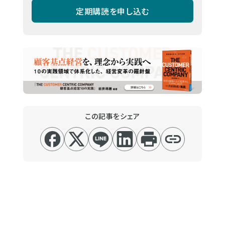
定期購読を申し込む
この記事をシェア