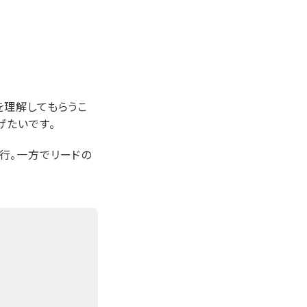
を理解してもらうこ
げたいです。
行。一方でリードの