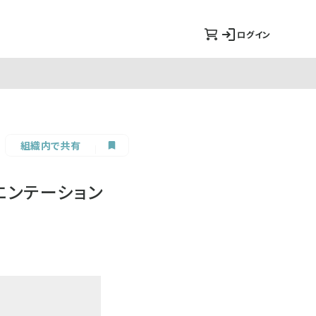
ログイン
組織内で共有
エンテーション