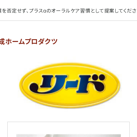
を否定せず、プラスαのオーラルケア習慣として提案してくださ
化成ホームプロダクツ