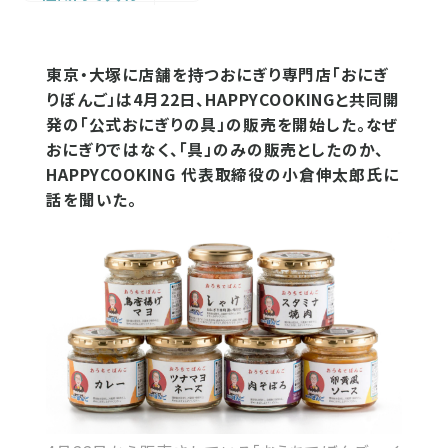
東京・大塚に店舗を持つおにぎり専門店「おにぎ
りぼんご」は4月22日、HAPPYCOOKINGと共同開
発の「公式おにぎりの具」の販売を開始した。なぜ
おにぎりではなく、「具」のみの販売としたのか、
HAPPYCOOKING 代表取締役の小倉伸太郎氏に
話を聞いた。