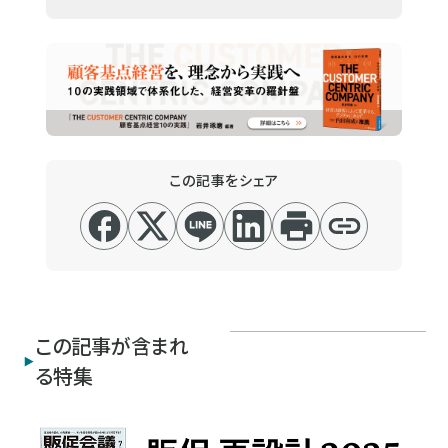
この記事をシェア
この記事が含まれ
る特集