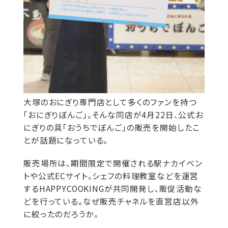
大塚のおにぎり専門店として多くのファンを持つ
「おにぎりぼんご」。そんな同店が4月22日、公式お
にぎりの具「おうちでぼんご」の販売を開始したこ
とが話題になっている。
販売場所は、期間限定で開催される駅ナカイベン
トや公式ECサイト。シェフの料理教室などを運営
するHAPPYCOOKINGが共同開発し、販促活動な
どを行っている。なぜ販売チャネルを直営店以外
に絞ったのだろうか。