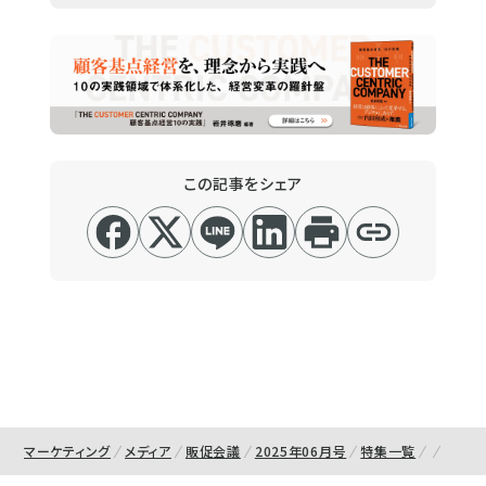
この記事をシェア
マーケティング
メディア
販促会議
2025年06月号
特集一覧