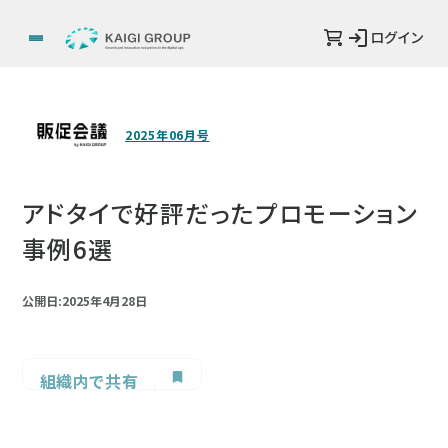
ログイン
2025年06月号
アドタイで好評だったプロモーション
事例6選
公開日:2025年4月28日
組織内で共有