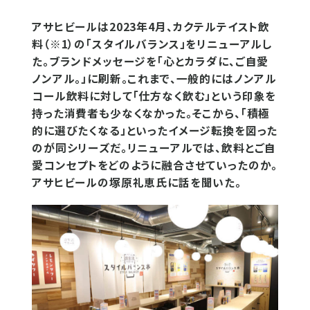
アサヒビールは2023年4月、カクテルテイスト飲
料（※1）の「スタイルバランス」をリニューアルし
た。ブランドメッセージを「心とカラダに、ご自愛
ノンアル。」に刷新。これまで、一般的にはノンアル
コール飲料に対して「仕方なく飲む」という印象を
持った消費者も少なくなかった。そこから、「積極
的に選びたくなる」といったイメージ転換を図った
のが同シリーズだ。リニューアルでは、飲料とご自
愛コンセプトをどのように融合させていったのか。
アサヒビールの塚原礼恵氏に話を聞いた。