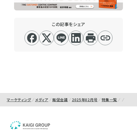
この記事をシェア
マーケティング
メディア
販促会議
2025年02月号
特集一覧