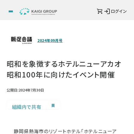
ログイン
2024年09月号
昭和を象徴するホテルニューアカオ
昭和100年に向けたイベント開催
公開日:2024年7月30日
組織内で共有
静岡県熱海市のリゾートホテル「ホテルニューア