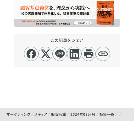
この記事をシェア
マーケティング
メディア
販促会議
2024年09月号
特集一覧