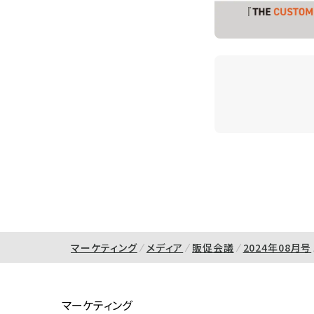
マーケティング
メディア
販促会議
2024年08月号
マーケティング