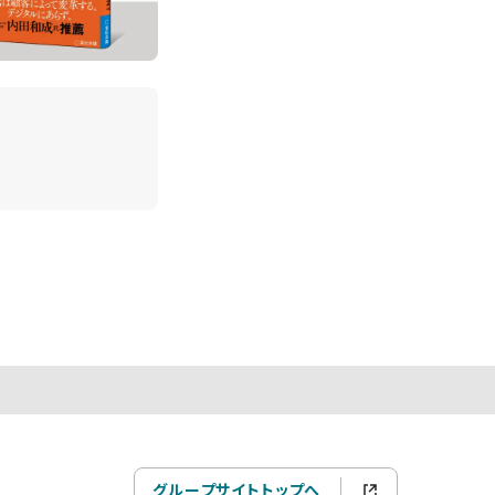
グループサイトトップへ