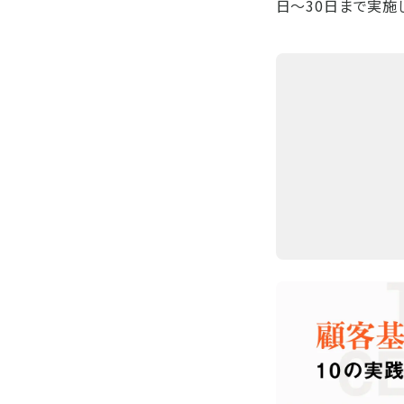
日～30日まで実施