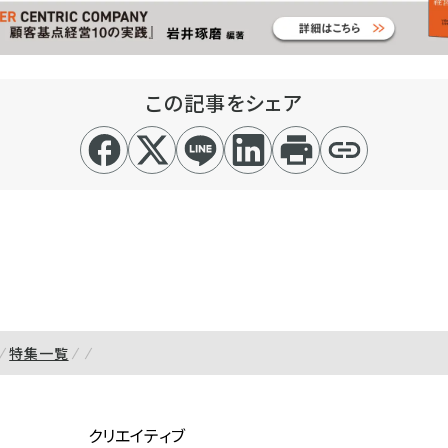
この記事をシェア
特集一覧
クリエイティブ