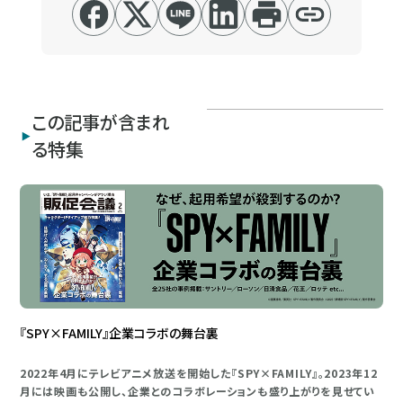
この記事が含まれ
る特集
『SPY×FAMILY』企業コラボの舞台裏
2022年4月にテレビアニメ放送を開始した『SPY×FAMILY』。2023年12
月には映画も公開し、企業とのコラボレーションも盛り上がりを見せてい