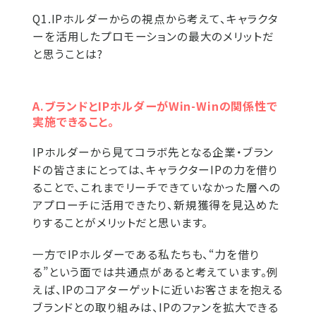
Q1.IPホルダーからの視点から考えて、キャラクタ
ーを活用したプロモーションの最大のメリットだ
と思うことは?
A.ブランドとIPホルダーがWin-Winの関係性で
実施できること。
IPホルダーから見てコラボ先となる企業・ブラン
ドの皆さまにとっては、キャラクターIPの力を借り
ることで、これまでリーチできていなかった層への
アプローチに活用できたり、新規獲得を見込めた
りすることがメリットだと思います。
一方でIPホルダーである私たちも、“力を借り
る”という面では共通点があると考えています。例
えば、IPのコアターゲットに近いお客さまを抱える
ブランドとの取り組みは、IPのファンを拡大できる