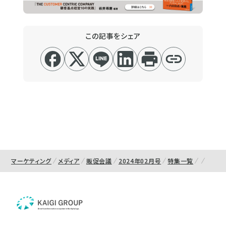
この記事をシェア
マーケティング
メディア
販促会議
2024年02月号
特集一覧