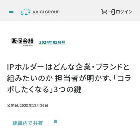
ログイン
2024年02月号
IPホルダーはどんな企業・ブランドと
組みたいのか 担当者が明かす、「コラ
ボしたくなる」3つの鍵
公開日:2023年12月26日
組織内で共有