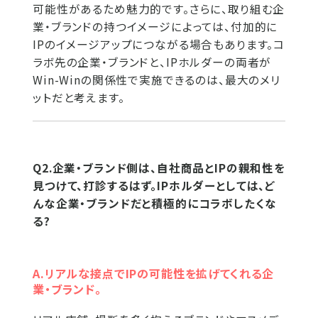
可能性があるため魅力的です。さらに、取り組む企
業・ブランドの持つイメージによっては、付加的に
IPのイメージアップにつながる場合もあります。コ
ラボ先の企業・ブランドと、IPホルダーの両者が
Win-Winの関係性で実施できるのは、最大のメリ
ットだと考えます。
Q2.企業・ブランド側は、自社商品とIPの親和性を
見つけて、打診するはず。IPホルダーとしては、ど
んな企業・ブランドだと積極的にコラボしたくな
る?
A.リアルな接点でIPの可能性を拡げてくれる企
業・ブランド。