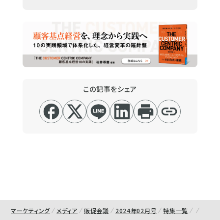
この記事をシェア
マーケティング
メディア
販促会議
2024年02月号
特集一覧