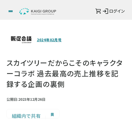
ログイン
2024年02月号
スカイツリーだからこそのキャラクタ
ーコラボ 過去最高の売上推移を記
録する企画の裏側
公開日:2023年12月26日
組織内で共有