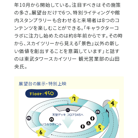
年10月から開始している。注目すべきはその施策
の多さ。展望台だけで6つ、特別ライティングや館
内スタンプラリーも合わせると来場者は8つのコ
ンテンツを楽しむことができる。「キャラクターコ
ラボに注力し始めたのは約8年前からです。その時
から、スカイツリーから見える『景色』以外の新し
い価値を創出することを意識しています」と話す
のは東武タワースカイツリー 観光営業部の山田
央氏。
展望台の展示・特別上映