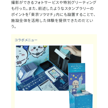
撮影ができるフォトサービスや特別グリーティング
も行った。また、前述したようなスタンプラリーの
ポイントを「東京ソラマチ」内にも設置することで、
施設全体を活用した体験を提供できたのだとい
う。
コラボメニュー