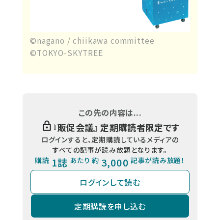
©nagano / chiikawa committee
©TOKYO-SKYTREE
この先の内容は...
『
販促会議
』 定期購読者限定です
ログインすると、定期購読しているメディアの
すべての記事が読み放題となります。
購読
1誌
あたり 約
3,000
記事が読み放題！
ログインして読む
定期購読を申し込む