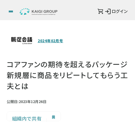
ログイン
2024年02月号
コアファンの期待を超えるパッケージ
新規層に商品をリピートしてもらう工
夫とは
公開日:2023年12月26日
組織内で共有