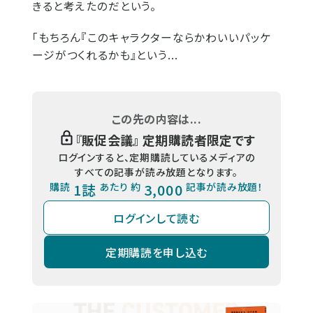
きると考えたのだという。
「もちろん『このキャラクターならかわいいパッケ
ージがつくれるかも』という...
この先の内容は...
『
販促会議
』 定期購読者限定です
ログインすると、定期購読しているメディアの
すべての記事が読み放題となります。
購読
1誌
あたり 約
3,000
記事が読み放題！
ログインして読む
定期購読を申し込む