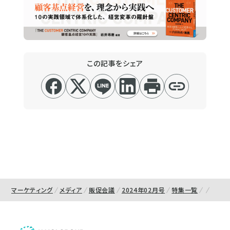
この記事をシェア
マーケティング
メディア
販促会議
2024年02月号
特集一覧