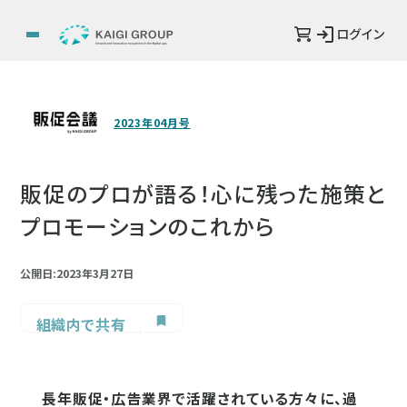
ログイン
2023年04月号
販促のプロが語る！心に残った施策と
プロモーションのこれから
公開日:2023年3月27日
組織内で共有
長年販促・広告業界で活躍されている方々に、過