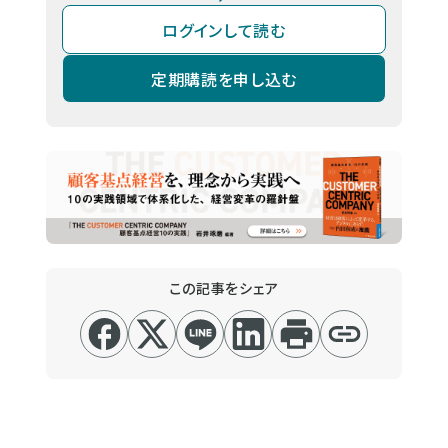
ログインして読む
定期購読を申し込む
この記事をシェア