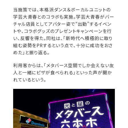
当施策では、本格派ダンス＆ボーカルユニットの
学芸大青春とのコラボも実施。学芸大青春がバー
チャル店員としてアバター姿で“出勤”するイベン
トや、コラボグッズのプレゼントキャンペーンを行
い、反響を得た。同社は、「新時代へ積極的に取り
組む姿勢をPRするという点で、十分に成功をおさ
めた」と振り返る。
利用客からは、「メタバース空間でしか会えない友
人と一緒にピザが食べられる」といった声が聞か
れているという。