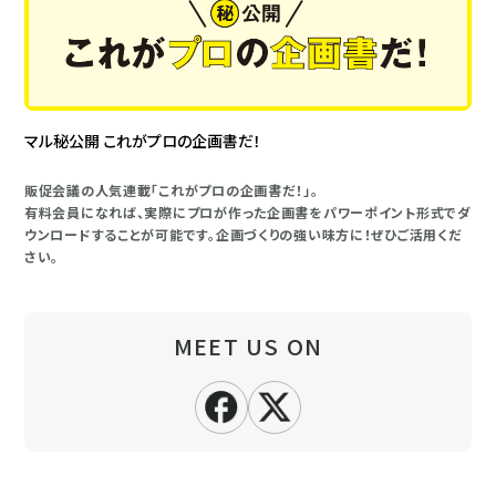
マル秘公開 これがプロの企画書だ！
販促会議の人気連載「これがプロの企画書だ！」。
有料会員になれば、実際にプロが作った企画書をパワーポイント形式でダ
ウンロードすることが可能です。企画づくりの強い味方に！ぜひご活用くだ
さい。
MEET US ON