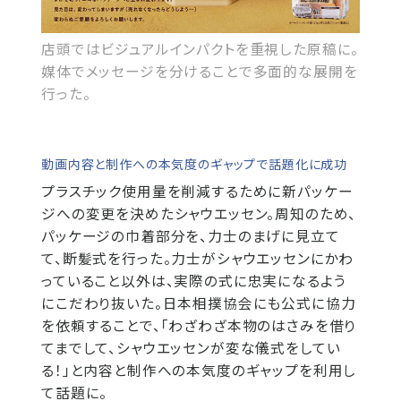
店頭ではビジュアルインパクトを重視した原稿に。
媒体でメッセージを分けることで多面的な展開を
行った。
動画内容と制作への本気度のギャップで話題化に成功
プラスチック使用量を削減するために新パッケー
ジへの変更を決めたシャウエッセン。周知のため、
パッケージの巾着部分を、力士のまげに見立て
て、断髪式を行った。力士がシャウエッセンにかわ
っていること以外は、実際の式に忠実になるよう
にこだわり抜いた。日本相撲協会にも公式に協力
を依頼することで、「わざわざ本物のはさみを借り
てまでして、シャウエッセンが変な儀式をしてい
る！」と内容と制作への本気度のギャップを利用し
て話題に。