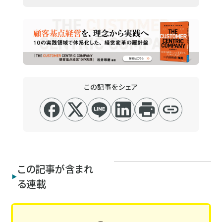
この記事をシェア
この記事が含まれ
る連載