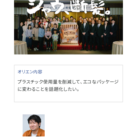
オリエン内容
プラスチック使用量を削減して、エコなパッケージ
に変わることを話題化したい。