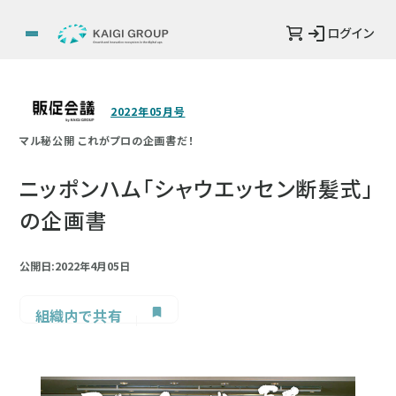
ログイン
2022年05月号
マル秘公開 これがプロの企画書だ！
ニッポンハム「シャウエッセン断髪式」
の企画書
公開日:2022年4月05日
組織内で共有