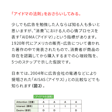
「アイドマの法則」をおさらいしてみる。
少しでも広告を勉強した人ならば知る人も多いと
思いますが、“消費”における人の心情プロセスを
表す「AIDMA（アイドマ）」という指標があります。
1920年代にアメリカの販売・広告について書かれ
た著作の中で発表されたもので、消費者が商品の
存在を認識してから購入するまでの心理段階を、
5つのステップで示した仮説です。
日本では、2004年に広告会社の電通などにより
提唱された「AISAS（アイサス）」との比較などでも
知られます
（図2）
。