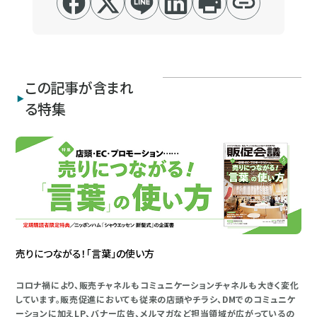
この記事が含まれ
る特集
売りにつながる！「言葉」の使い方
コロナ禍により、販売チャネルもコミュニケーションチャネルも大きく変化
しています。販売促進においても従来の店頭やチラシ、DMでのコミュニケ
ーションに加えLP、バナー広告、メルマガなど担当領域が広がっているの