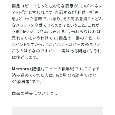
商品コピーでもっとも大切な要素が、この“ベネフ
ィット”だと言われます。直訳すると「利益」や「恩
恵」といった意味で、つまり、その商品を買うとどん
なメリットを享受できるのか？ということ。これが
うまく伝われば商品は売れるし、伝わらなければ
売れないというわけです。商品の一番のアピール
ポイントですから、ここがボディコピーの読ませど
ころのはずなのですが⋯⋯実はある問題が。それ
は後述します。
Memory（記憶）
。コピーの後半戦です。ここまで
読み進めてくれた人は、もう単なる読者ではな
く“消費者”です。
商品の特長については...