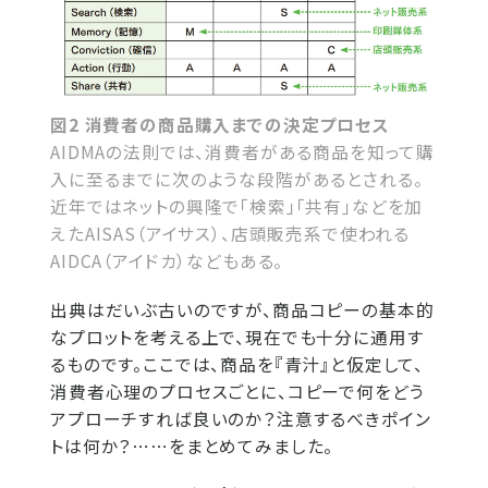
図2 消費者の商品購入までの決定プロセス
AIDMAの法則では、消費者がある商品を知って購
入に至るまでに次のような段階があるとされる。
近年ではネットの興隆で「検索」「共有」などを加
えたAISAS（アイサス）、店頭販売系で使われる
AIDCA（アイドカ）などもある。
出典はだいぶ古いのですが、商品コピーの基本的
なプロットを考える上で、現在でも十分に通用す
るものです。ここでは、商品を『青汁』と仮定して、
消費者心理のプロセスごとに、コピーで何をどう
アプローチすれば良いのか？注意するべきポイン
トは何か？⋯⋯をまとめてみました。