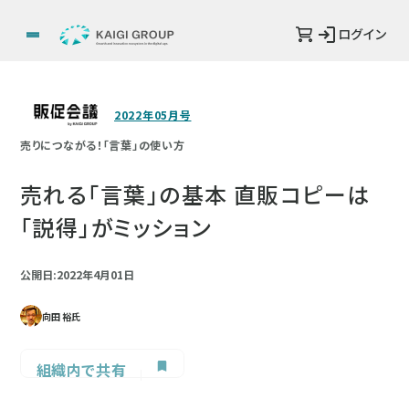
ログイン
2022年05月号
売りにつながる！「言葉」の使い方
売れる「言葉」の基本 直販コピーは
「説得」がミッション
公開日:2022年4月01日
向田 裕氏
組織内で共有