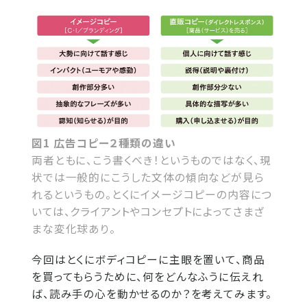
図1 広告コピー２種類の違い
両者ともに、こう書くべき！というものではなく、現
状では一般的にこうした文体の傾向などが見ら
れるというもの。とくにイメージコピーの内容につ
いては、クライアントやコンセプトによってさまざ
まな変化球あり。
今回はとくにボディコピーに主眼を置いて、商品
を買ってもらうために、何をどんなふうに伝えれ
ば、読み手の心を動かせるのか？を考えてみます。