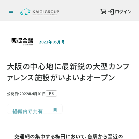
ログイン
2022年05月号
大阪の中心地に最新鋭の大型カンフ
ァレンス施設がいよいよオープン
公開日:2022年4月01日
PR
組織内で共有
交通網の集中する梅田において、各駅から至近の