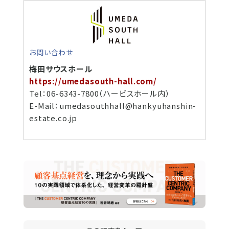
お問い合わせ
梅田サウスホール
https://umedasouth-hall.com/
Tel：06-6343-7800（ハービスホール内）
E-Mail：umedasouthhall@hankyuhanshin-
estate.co.jp