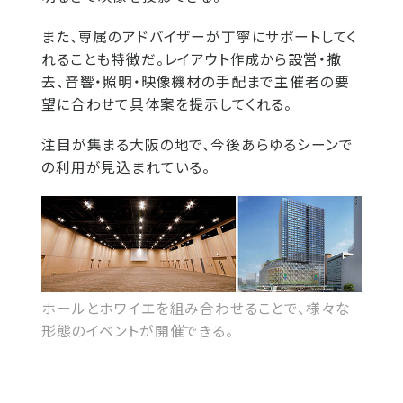
また、専属のアドバイザーが丁寧にサポートしてく
れることも特徴だ。レイアウト作成から設営・撤
去、音響・照明・映像機材の手配まで主催者の要
望に合わせて具体案を提示してくれる。
注目が集まる大阪の地で、今後あらゆるシーンで
の利用が見込まれている。
ホールとホワイエを組み合わせることで、様々な
形態のイベントが開催できる。