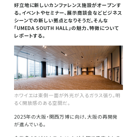
好立地に新しいカンファレンス施設がオープンす
る。イベントやセミナー、展示商談会などビジネス
シーンでの新しい拠点となりそうだ。そんな
「UMEDA SOUTH HALL」の魅力、特徴について
レポートする。
ホワイエは東側一面が外光が入るガラス張り。明
るく開放感のある空間だ。
2025年の大阪・関西万博に向け、大阪の再開発
が進んでいる。