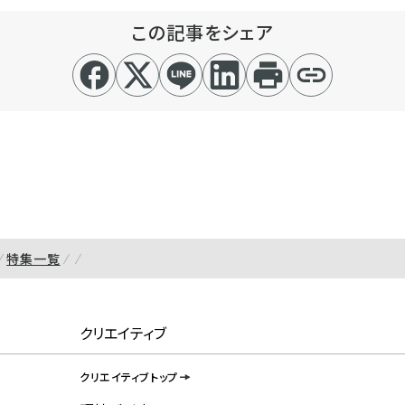
この記事をシェア
特集一覧
クリエイティブ
クリエイティブトップ