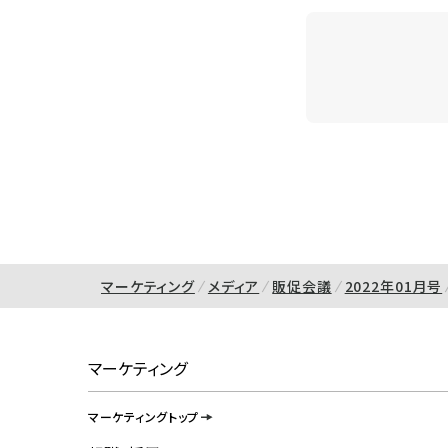
マーケティング
メディア
販促会議
2022年01月号
マーケティング
マーケティングトップ