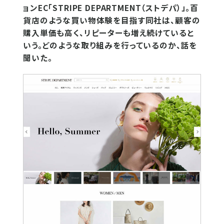
ョンEC「STRIPE DEPARTMENT（ストデパ）」。百
貨店のような買い物体験を目指す同社は、顧客の
購入単価も高く、リピーターも増え続けていると
いう。どのような取り組みを行っているのか、話を
聞いた。