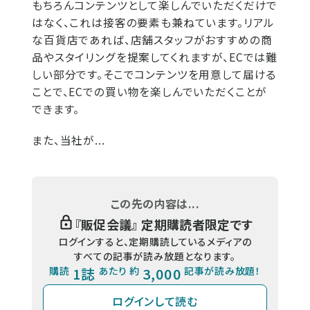
もちろんコンテンツとして楽しんでいただくだけで
はなく、これは接客の要素も兼ねています。リアル
な百貨店であれば、店舗スタッフがおすすめの商
品やスタイリングを提案してくれますが、ECでは難
しい部分です。そこでコンテンツを用意して届ける
ことで、ECでの買い物を楽しんでいただくことが
できます。
また、当社が...
この先の内容は...
『
販促会議
』 定期購読者限定です
ログインすると、定期購読しているメディアの
すべての記事が読み放題となります。
購読
1誌
あたり 約
3,000
記事が読み放題！
ログインして読む