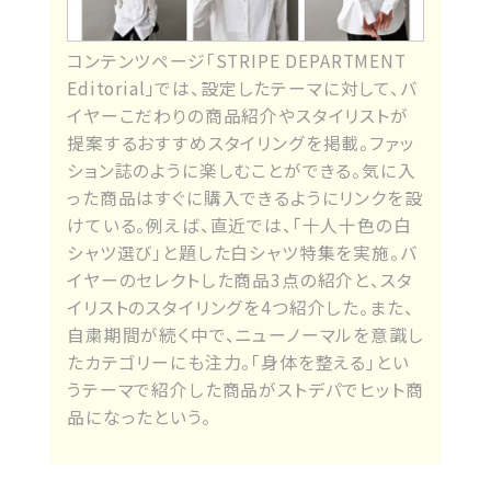
コンテンツページ「STRIPE DEPARTMENT
Editorial」では、設定したテーマに対して、バ
イヤーこだわりの商品紹介やスタイリストが
提案するおすすめスタイリングを掲載。ファッ
ション誌のように楽しむことができる。気に入
った商品はすぐに購入できるようにリンクを設
けている。例えば、直近では、「十人十色の白
シャツ選び」と題した白シャツ特集を実施。バ
イヤーのセレクトした商品3点の紹介と、スタ
イリストのスタイリングを4つ紹介した。また、
自粛期間が続く中で、ニューノーマルを意識し
たカテゴリーにも注力。「身体を整える」とい
うテーマで紹介した商品がストデパでヒット商
品になったという。