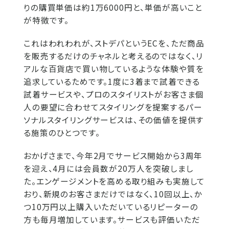
りの購買単価は約1万6000円と、単価が高いこと
が特徴です。
これはわれわれが、ストデパというECを、ただ商品
を販売するだけのチャネルと考えるのではなく、リ
アルな百貨店で買い物しているような体験や質を
追求しているためです。1度に3着まで試着できる
試着サービスや、プロのスタイリストがお客さま個
人の要望に合わせてスタイリングを提案するパー
ソナルスタイリングサービスは、その価値を提供す
る施策のひとつです。
おかげさまで、今年2月でサービス開始から3周年
を迎え、4月には会員数が20万人を突破しまし
た。エンゲージメントを高める取り組みも実施して
おり、新規のお客さまだけではなく、10回以上、か
つ10万円以上購入いただいているリピーターの
方も毎月増加しています。サービスも評価いただ