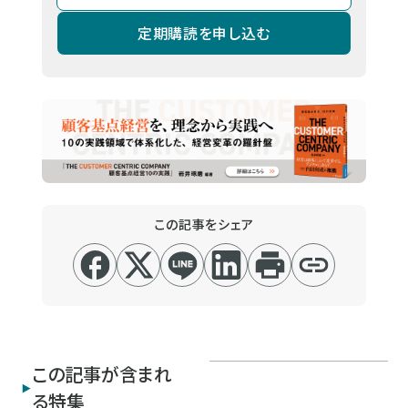
定期購読を申し込む
この記事をシェア
この記事が含まれ
る特集