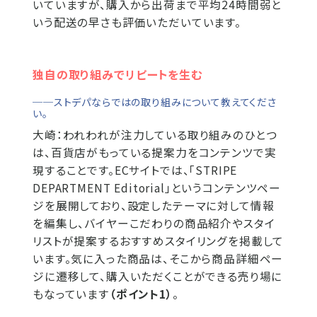
いていますが、購入から出荷まで平均24時間弱と
いう配送の早さも評価いただいています。
独自の取り組みでリピートを生む
──ストデパならではの取り組みについて教えてくださ
い。
大崎：
われわれが注力している取り組みのひとつ
は、百貨店がもっている提案力をコンテンツで実
現することです。ECサイトでは、「STRIPE
DEPARTMENT Editorial」というコンテンツペー
ジを展開しており、設定したテーマに対して情報
を編集し、バイヤーこだわりの商品紹介やスタイ
リストが提案するおすすめスタイリングを掲載して
います。気に入った商品は、そこから商品詳細ペー
ジに遷移して、購入いただくことができる売り場に
もなっています
（ポイント1）
。