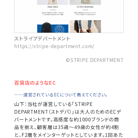
ストライプデパートメント
https://stripe-department.com/
©STRIPE DEPARTMENT
百貨店のようなEC
──運営されているECについて教えてください。
山下：
当社が運営している「STRIPE
DEPARTMENT（ストデパ）」は大人のためのECデ
パートメントです。高感度な約1000ブランドの商
品を揃え、顧客層は35歳〜49歳の女性が約4割
と、F2層をメインターゲットとしています。1回あた