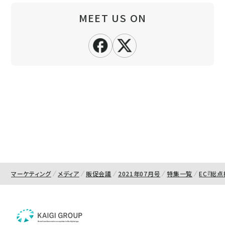
MEET US ON
マーケティング
メディア
販促会議
2021年07月号
特集一覧
EC『総点