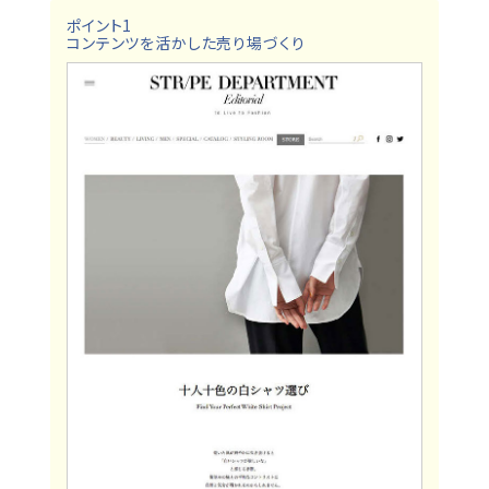
ポイント1
コンテンツを活かした売り場づくり