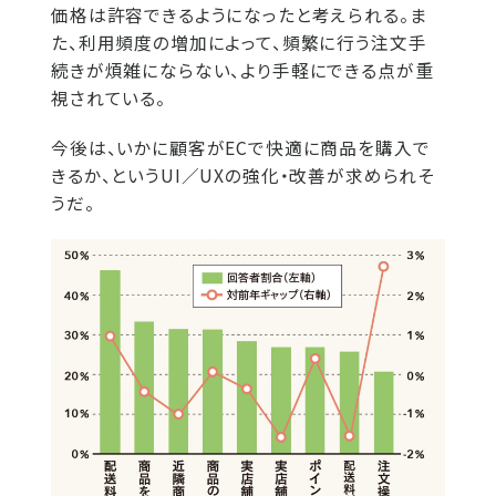
価格は許容できるようになったと考えられる。ま
た、利用頻度の増加によって、頻繁に行う注文手
続きが煩雑にならない、より手軽にできる点が重
視されている。
今後は、いかに顧客がECで快適に商品を購入で
きるか、というUI／UXの強化・改善が求められそ
うだ。