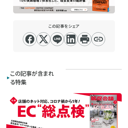
この記事をシェア
この記事が含まれ
る特集