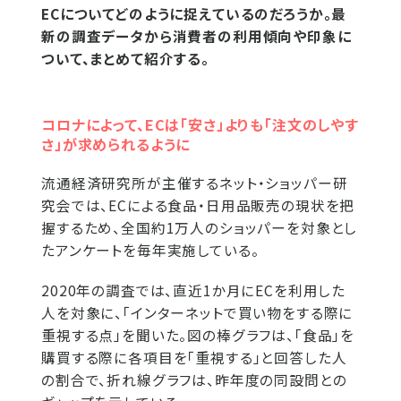
ECについてどのように捉えているのだろうか。最
新の調査データから消費者の利用傾向や印象に
ついて、まとめて紹介する。
コロナによって、ECは「安さ」よりも「注文のしやす
さ」が求められるように
流通経済研究所が主催するネット・ショッパー研
究会では、ECによる食品・日用品販売の現状を把
握するため、全国約1万人のショッパーを対象とし
たアンケートを毎年実施している。
2020年の調査では、直近1か月にECを利用した
人を対象に、「インターネットで買い物をする際に
重視する点」を聞いた。図の棒グラフは、「食品」を
購買する際に各項目を「重視する」と回答した人
の割合で、折れ線グラフは、昨年度の同設問との