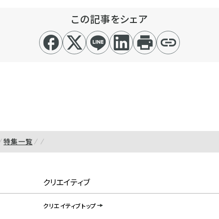
この記事をシェア
特集一覧
クリエイティブ
クリエイティブトップ