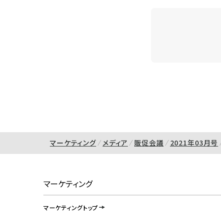
マーケティング
メディア
販促会議
2021年03月号
マーケティング
マーケティングトップ