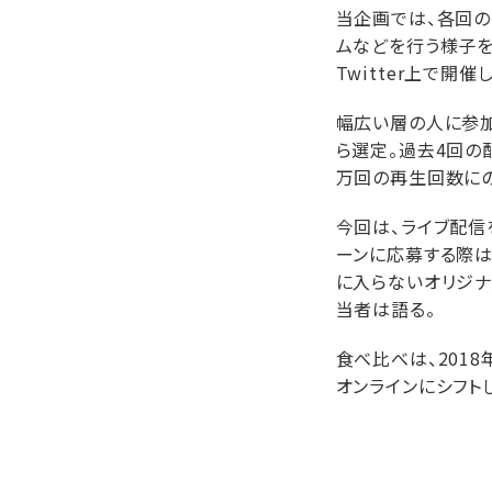
当企画では、各回
ムなどを行う様子をY
Twitter上で開
幅広い層の人に参加
ら選定。過去4回の
万回の再生回数にの
今回は、ライブ配信
ーンに応募する際は
に入らないオリジナ
当者は語る。
食べ比べは、201
オンラインにシフト