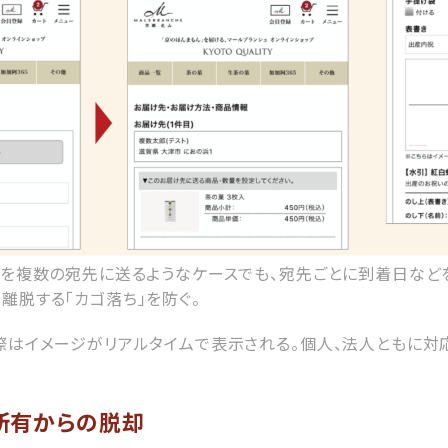
品を複数の宛先に送るようなケースでも、宛先ごとに到着日など
離脱する「カゴ落ち」を防ぐ。
際はイメージがリアルタイムで表示される。個人、法人ともに対
所有からの脱却