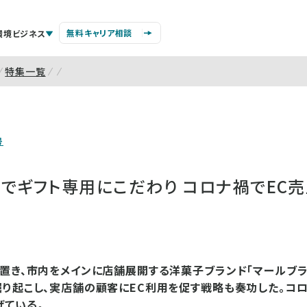
無料キャリア相談
環境ビジネス
特集一覧
号
でギフト専用にこだわり コロナ禍でEC
置き、市内をメインに店舗展開する洋菓子ブランド「マールブラ
り起こし、実店舗の顧客にEC利用を促す戦略も奏功した。コロ
げている。