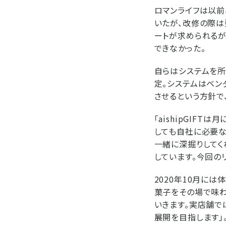
ロマンライフは以前
いたが、改修の際は
ートが求められるが
できなかった。
自らはシステムを所
定。システムはベン
させるという方針で
「aishipGIF
しても自社に必要な
一緒に深掘りしてく
しています。今回の
2020年10月には
菓子をその場で味わ
いきます。実店舗で
展開を目指します」