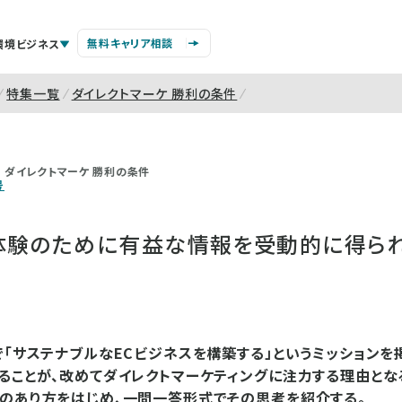
無料キャリア相談
環境ビジネス
特集一覧
ダイレクトマーケ 勝利の条件
ダイレクトマーケ 勝利の条件
号
体験のために有益な情報を受動的に得ら
で「サステナブルなECビジネスを構築する」というミッションを
ることが、改めてダイレクトマーケティングに注力する理由とな
のあり方をはじめ、一問一答形式でその思考を紹介する。