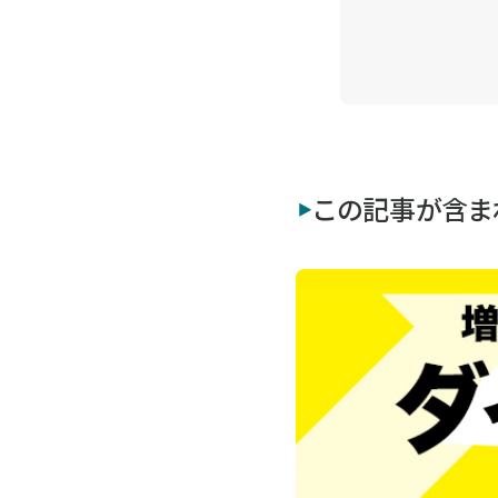
この記事が含ま