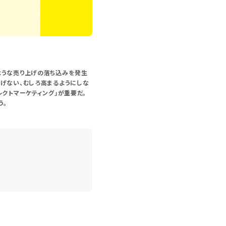
ような売り上げの落ち込みを発生
げない、むしろ高まるようにしな
クトマーケティング」が重要だ。
う。