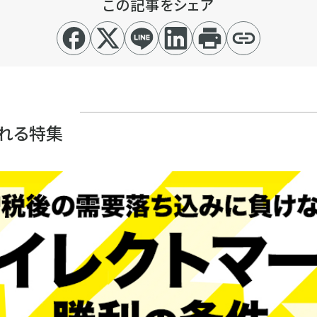
この記事をシェア
れる特集