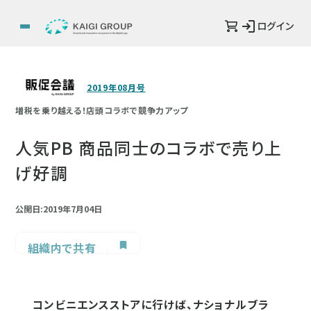
ログイン
2019年08月号
増税を乗り越える！店頭コラボで競争力アップ
人気PB 商品同士のコラボで売り上
げ好調
公開日:2019年7月04日
組織内で共有
コンビニエンスストアに行けば、ナショナルブラ