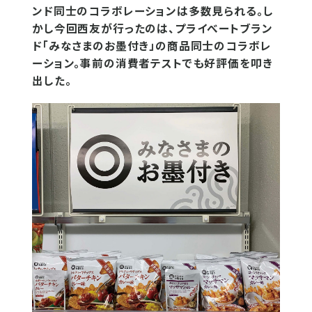
ンド同士のコラボレーションは多数見られる。し
かし今回西友が行ったのは、プライべートブラン
ド「みなさまのお墨付き」の商品同士のコラボレ
ーション。事前の消費者テストでも好評価を叩き
出した。