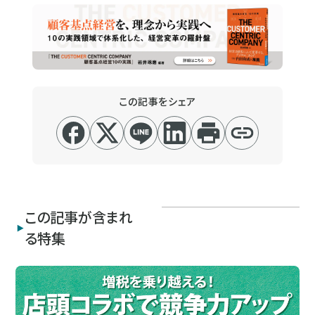
この記事をシェア
この記事が含まれ
る特集