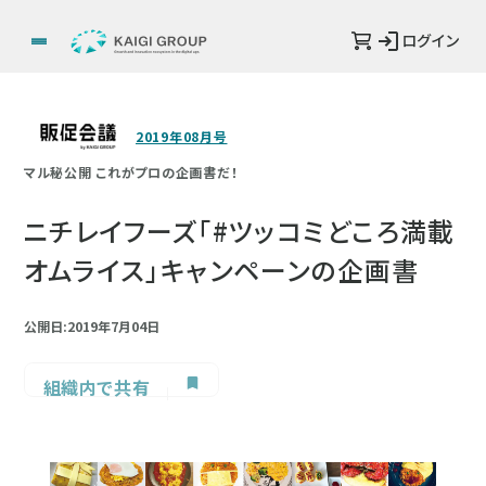
ログイン
2019年08月号
マル秘公開 これがプロの企画書だ！
ニチレイフーズ「#ツッコミどころ満載
オムライス」キャンペーンの企画書
公開日:2019年7月04日
組織内で共有