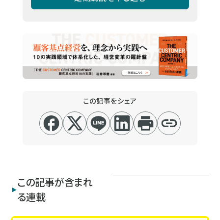
この記事をシェア
この記事が含まれ
る連載