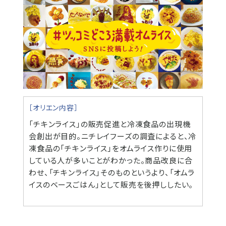
［オリエン内容］
「チキンライス」の販売促進と冷凍食品の出現機
会創出が目的。ニチレイフーズの調査によると、冷
凍食品の「チキンライス」をオムライス作りに使用
している人が多いことがわかった。商品改良に合
わせ、「チキンライス」そのものというより、「オムラ
イスのベースごはん」として販売を後押ししたい。