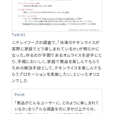
Talk 01
ニチレイフーズの調査で、「冷凍のチキンライスが
実際に家庭でどう楽しまれているか」が明らかに
なった。作るのが手間であるオムライスを逆手にと
り、手軽においしく、家庭で商品を楽しんでもらう
ための解決手段として、チキンライスを楽しんでも
らうプロモーションを実施したい、といったオリエ
ンでした
Point
「商品がどんなユーザーに、どのように楽しまれて
いるか」をリアルな調査を元に浮かび上がらせ、