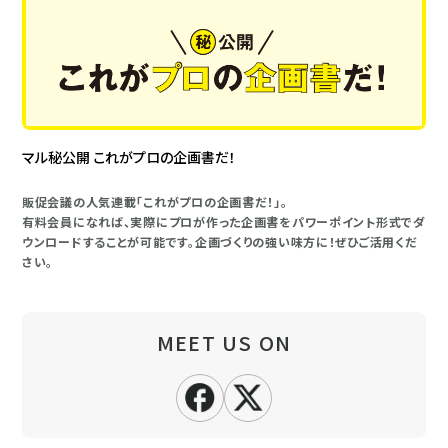
マル秘公開 これがプロの企画書だ！
販促会議の人気連載「これがプロの企画書だ！」。
有料会員になれば、実際にプロが作った企画書をパワーポイント形式でダ
ウンロードすることが可能です。企画づくりの強い味方に！ぜひご活用くだ
さい。
MEET US ON