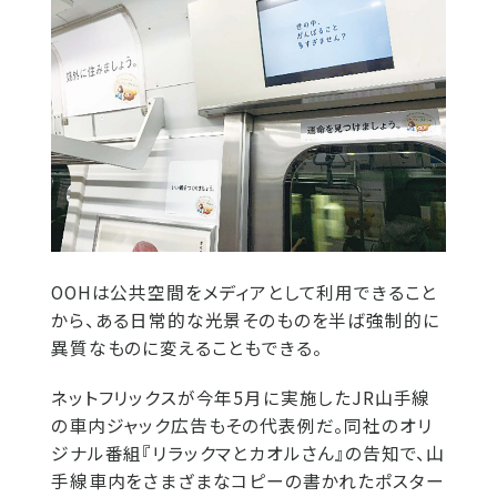
OOHは公共空間をメディアとして利用できること
から、ある日常的な光景そのものを半ば強制的に
異質なものに変えることもできる。
ネットフリックスが今年5月に実施したJR山手線
の車内ジャック広告もその代表例だ。同社のオリ
ジナル番組『リラックマとカオルさん』の告知で、山
手線車内をさまざまなコピーの書かれたポスター