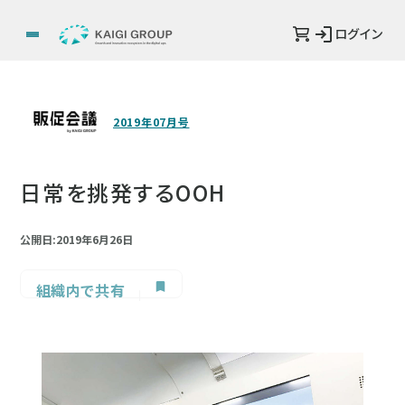
ログイン
2019年07月号
日常を挑発するOOH
公開日:2019年6月26日
組織内で共有