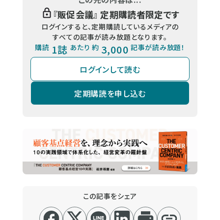
『
販促会議
』 定期購読者限定です
ログインすると、定期購読しているメディアの
すべての記事が読み放題となります。
購読
1誌
あたり 約
3,000
記事が読み放題！
ログインして読む
定期購読を申し込む
この記事をシェア