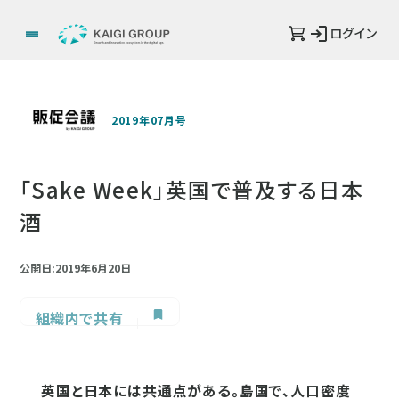
ログイン
2019年07月号
「Sake Week」英国で普及する日本
酒
公開日:2019年6月20日
組織内で共有
英国と日本には共通点がある。島国で、人口密度