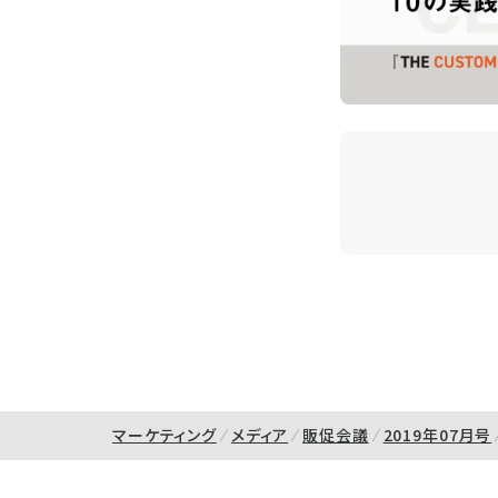
マーケティング
メディア
販促会議
2019年07月号