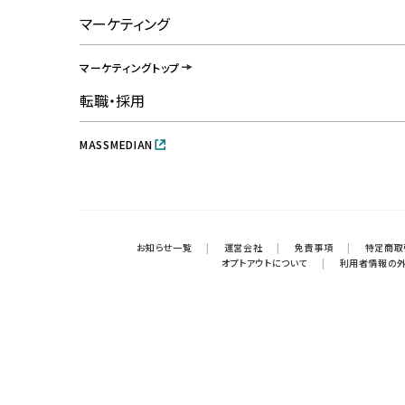
マーケティング
マーケティングトップ
転職・採用
MASSMEDIAN
お知らせ一覧
|
運営会社
|
免責事項
|
特定商取
オプトアウトについて
|
利用者情報の