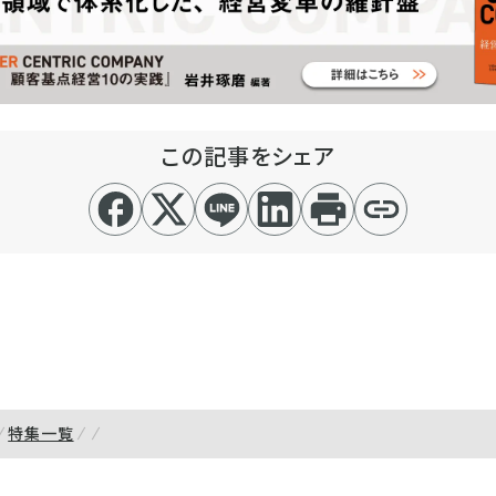
この記事をシェア
特集一覧