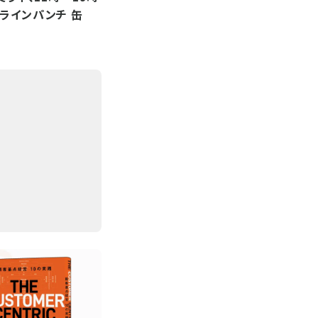
ラインパンチ 缶