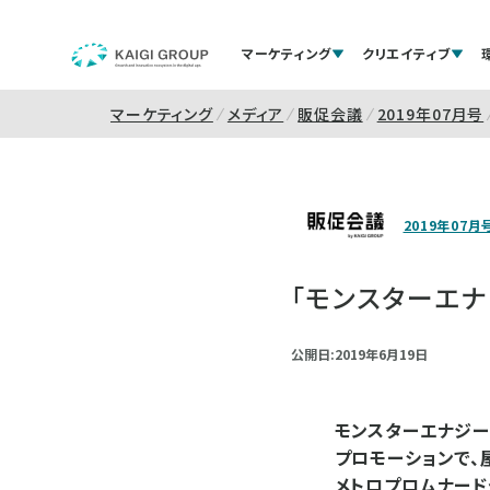
マーケティング
クリエイティブ
マーケティング
メディア
販促会議
2019年07月号
2019年07月
「モンスターエナ
公開日:2019年6月19日
モンスターエナジー
プロモーションで、
メトロプロムナード