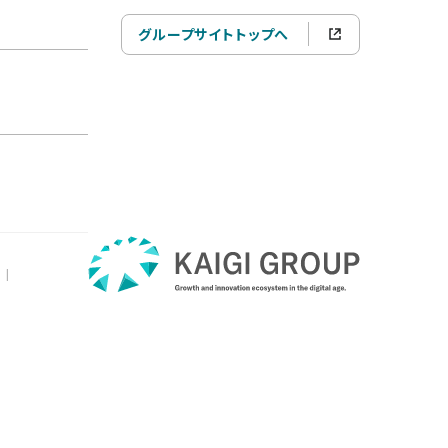
グループサイトトップへ
|