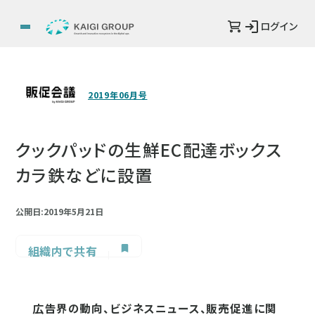
ログイン
2019年06月号
クックパッドの生鮮EC配達ボックス
カラ鉄などに設置
公開日:2019年5月21日
組織内で共有
広告界の動向、ビジネスニュース、販売促進に関