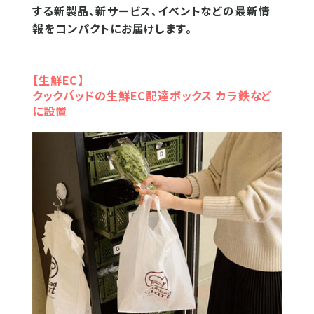
する新製品、新サービス、イベントなどの最新情
報をコンパクトにお届けします。
【生鮮EC】
クックパッドの生鮮EC配達ボックス カラ鉄など
に設置