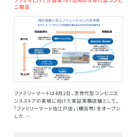
ファミマとパナが協業 IoT活用の次世代型コンビ
ニ開店
ファミリーマートは4月2日、次世代型コンビニエ
ンスストアの実現に向けた実証実験店舗として、
「ファミリーマート佐江戸店」（横浜市）をオープン
した …