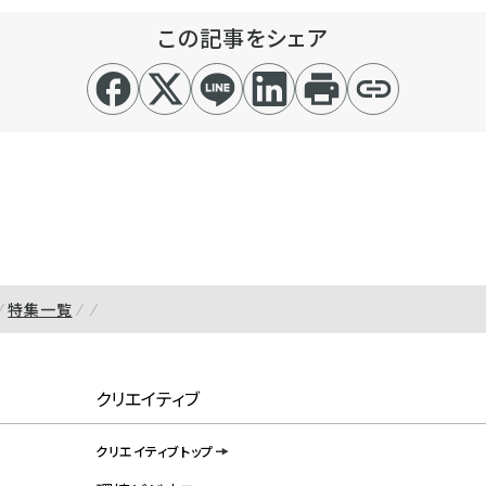
この記事をシェア
特集一覧
クリエイティブ
クリエイティブトップ