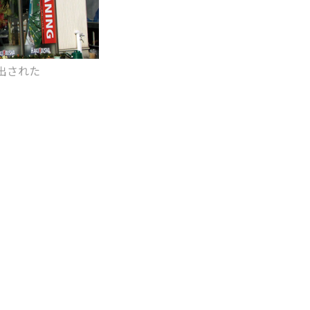
み出された