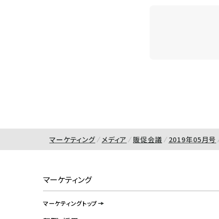
マーケティング
メディア
販促会議
2019年05月号
マーケティング
マーケティングトップ