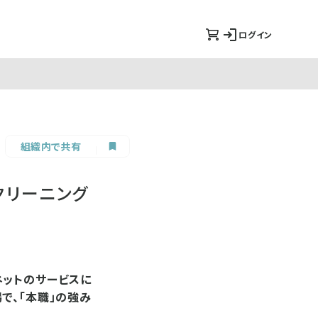
ログイン
組織内で共有
クリーニング
ネットのサービスに
で、「本職」の強み