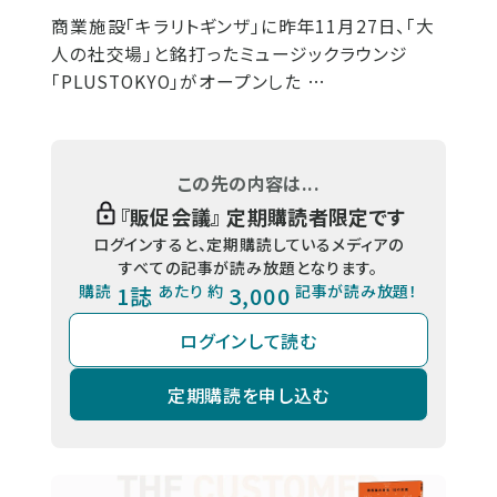
商業施設「キラリトギンザ」に昨年11月27日、「大
人の社交場」と銘打ったミュージックラウンジ
「PLUSTOKYO」がオープンした …
この先の内容は...
『
販促会議
』 定期購読者限定です
ログインすると、定期購読しているメディアの
すべての記事が読み放題となります。
購読
1誌
あたり 約
3,000
記事が読み放題！
ログインして読む
定期購読を申し込む