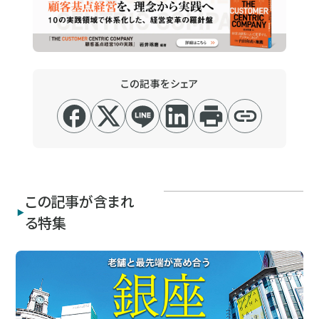
この記事をシェア
この記事が含まれ
る特集