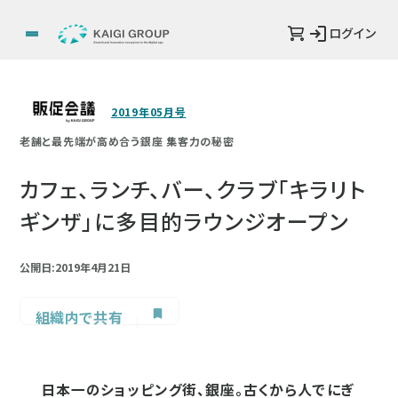
ログイン
2019年05月号
老舗と最先端が高め合う銀座 集客力の秘密
カフェ、ランチ、バー、クラブ「キラリト
ギンザ」に多目的ラウンジオープン
公開日:2019年4月21日
組織内で共有
日本一のショッピング街、銀座。古くから人でにぎ