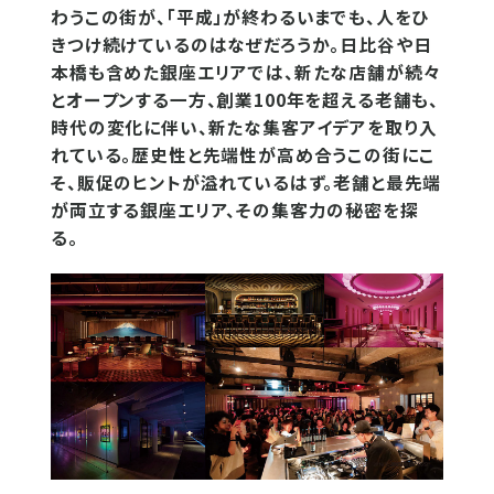
わうこの街が、「平成」が終わるいまでも、人をひ
きつけ続けているのはなぜだろうか。日比谷や日
本橋も含めた銀座エリアでは、新たな店舗が続々
とオープンする一方、創業100年を超える老舗も、
時代の変化に伴い、新たな集客アイデアを取り入
れている。歴史性と先端性が高め合うこの街にこ
そ、販促のヒントが溢れているはず。老舗と最先端
が両立する銀座エリア、その集客力の秘密を探
る。