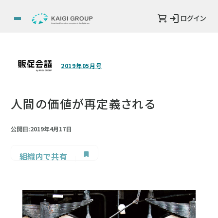
ログイン
2019年05月号
人間の価値が再定義される
公開日:2019年4月17日
組織内で共有