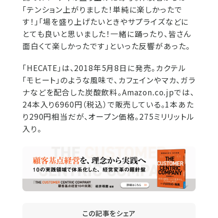
「テンション上がりました！単純に楽しかったで
す！」「場を盛り上げたいときやサプライズなどに
とても良いと思いました！一緒に踊ったり、皆さん
面白くて楽しかったです」といった反響があった。
「HECATE」は、2018年5月8日に発売。カクテル
「モヒート」のような風味で、カフェインやマカ、ガラ
ナなどを配合した炭酸飲料。Amazon.co.jpでは、
24本入り6960円（税込）で販売している。1本あた
り290円相当だが、オープン価格。275ミリリットル
入り。
この記事をシェア