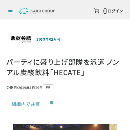
ログイン
2019年02月号
パーティに盛り上げ部隊を派遣 ノン
アル炭酸飲料「HECATE」
公開日:2019年1月29日
PR
組織内で共有