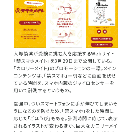
大塚製薬が受験に挑む人を応援するWebサイト
「禁スマホメイト」を3月29日まで公開している。
「カロリーメイト」のプロモーションの一環。メイン
コンテンツは、「禁スマホ」＝机などに画面を伏せ
ている時間を、スマホ内蔵のジャイロセンサーを
用いて計測するというもの。
勉強中、ついスマートフォンに手が伸びてしまいそ
うになるのを防ぐため、「禁スマホ」をした時間に
応じた「ごほうび」もある。計測時間に応じて、表示
されるイラストが変わるほか、巨大なカロリーメイ