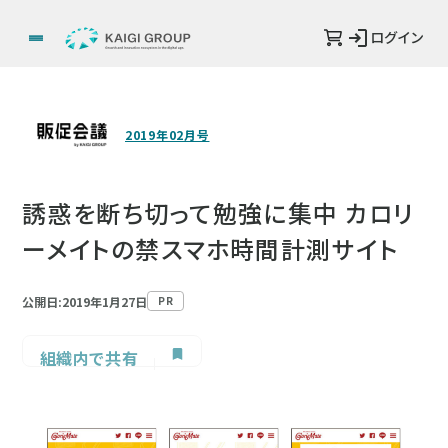
ログイン
2019年02月号
誘惑を断ち切って勉強に集中 カロリ
ーメイトの禁スマホ時間計測サイト
公開日:2019年1月27日
PR
組織内で共有