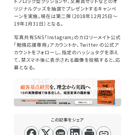
トブロック型クッションや、文房具セットなどのオ
リジナルグッズを抽選でプレゼントするキャンペ
ーンを実施。現在は第二弾（2018年12月25日～
19年1月31日）となる。
写真共有SNS「Instagram」のカロリーメイト公式
「勉強応援専用」アカウントか、Twitter の公式ア
カウントをフォローし、指定のハッシュタグを添え
て、禁スマホ後に表示される画像を投稿すると、応
募となる。
この記事をシェア