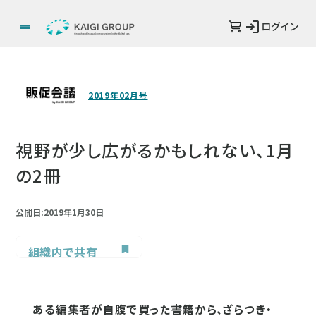
ログイン
2019年02月号
視野が少し広がるかもしれない、1月
の2冊
公開日:2019年1月30日
組織内で共有
ある編集者が自腹で買った書籍から、ざらつき・