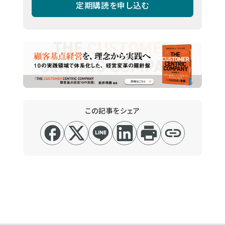
定期購読を申し込む
この記事をシェア