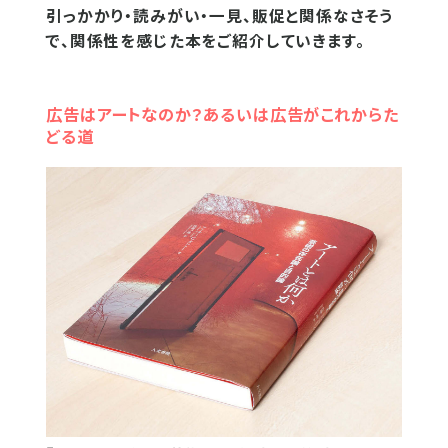
引っかかり・読みがい・一見、販促と関係なさそう
で、関係性を感じた本をご紹介していきます。
広告はアートなのか？あるいは広告がこれからた
どる道