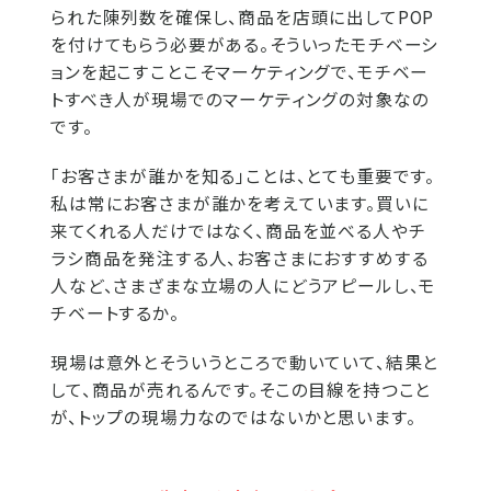
られた陳列数を確保し、商品を店頭に出してPOP
を付けてもらう必要がある。そういったモチベーシ
ョンを起こすことこそマーケティングで、モチベー
トすべき人が現場でのマーケティングの対象なの
です。
「お客さまが誰かを知る」ことは、とても重要です。
私は常にお客さまが誰かを考えています。買いに
来てくれる人だけではなく、商品を並べる人やチ
ラシ商品を発注する人、お客さまにおすすめする
人など、さまざまな立場の人にどうアピールし、モ
チベートするか。
現場は意外とそういうところで動いていて、結果と
して、商品が売れるんです。そこの目線を持つこと
が、トップの現場力なのではないかと思います。