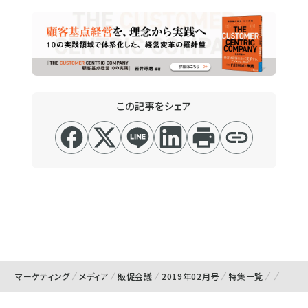
この記事をシェア
マーケティング
メディア
販促会議
2019年02月号
特集一覧