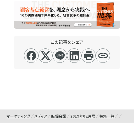
この記事をシェア
マーケティング
メディア
販促会議
2019年02月号
特集一覧