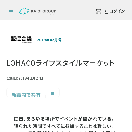
ログイン
2019年02月号
LOHACOライフスタイルマーケット
公開日:2019年1月27日
組織内で共有
毎日、あらゆる場所でイベントが開かれている。
限られた時間ですべてに参加することは難しい。